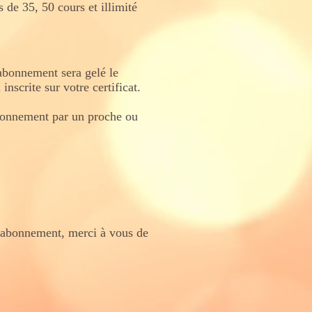
 de 35, 50 cours et illimité
abonnement sera gelé le
inscrite sur votre certificat.
abonnement par un proche ou
d'abonnement, merci à vous de